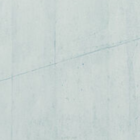
KONTAKT